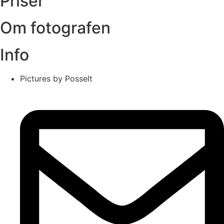
Priser
Om fotografen
Info
Pictures by Posselt