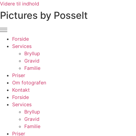
Videre til indhold
Pictures by Posselt
Forside
Services
Bryllup
Gravid
Familie
Priser
Om fotografen
Kontakt
Forside
Services
Bryllup
Gravid
Familie
Priser