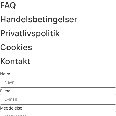
FAQ
Handelsbetingelser
Privatlivspolitik
Cookies
Kontakt
Navn
E-mail
Meddelelse