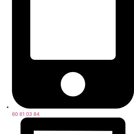
60 61 03 84