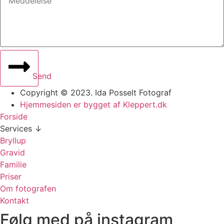
Send
Copyright © 2023. Ida Posselt Fotograf
Hjemmesiden er bygget af Kleppert.dk
Forside
Services ↓
Bryllup
Gravid
Familie
Priser
Om fotografen
Kontakt
Følg med på instagram