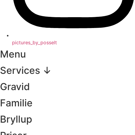
pictures_by_posselt
Menu
Services ↓
Gravid
Familie
Bryllup